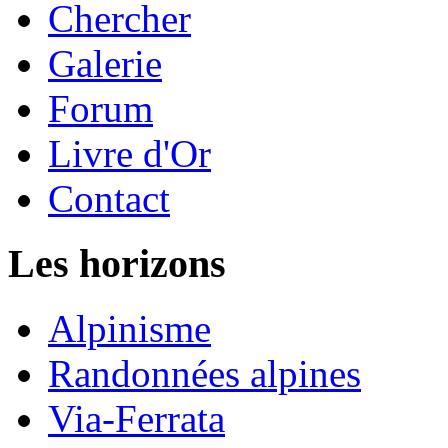
Chercher
Galerie
Forum
Livre d'Or
Contact
Les horizons
Alpinisme
Randonnées alpines
Via-Ferrata