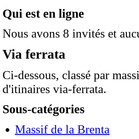
Qui est en ligne
Nous avons 8 invités et au
Via ferrata
Ci-dessous, classé par massi
d'itinaires via-ferrata.
Sous-catégories
Massif de la Brenta