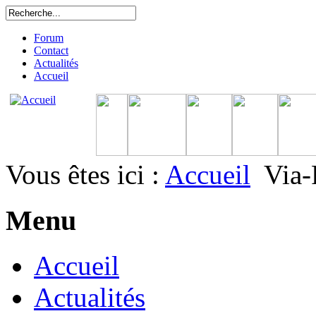
Forum
Contact
Actualités
Accueil
Vous êtes ici :
Accueil
Via-
Menu
Accueil
Actualités