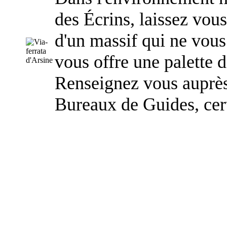
des Écrins, laissez vous
d'un massif qui ne vous
vous offre une palette d
Renseignez vous auprès
Bureaux de Guides, cert