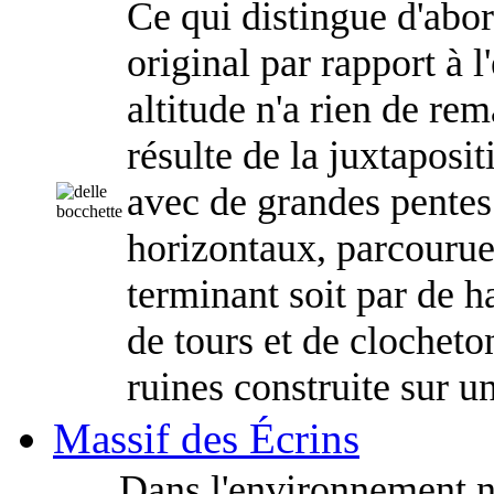
Ce qui distingue d'abor
original par rapport à l
altitude n'a rien de rem
résulte de la juxtaposit
avec de grandes pentes 
horizontaux, parcourue
terminant soit par de h
de tours et de clochet
ruines construite sur u
Massif des Écrins
Dans l'environnement n