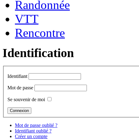
Randonnée
VTT
Rencontre
Identification
Identifiant
Mot de passe
Se souvenir de moi
Mot de passe oublié ?
Identifiant oublié ?
Créer un compte